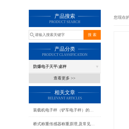
产品搜索
您现在
PRODUCT SEARCH
产品分类
PRODUCT CLASSIFICATION
防爆电子天平/桌秤
查看更多 >>
相关文章
RELEVANT ARTICLES
装载机电子秤（铲车电子秤）的应用领域
桥式称重传感器称重原理,及常见故障解决方法.维修*!