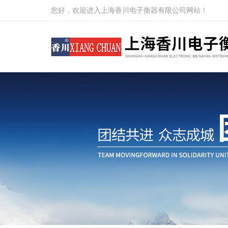
您好，欢迎进入上海香川电子衡器有限公司网站！