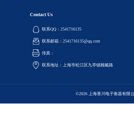
Contact Us
联系QQ：2541716135
联系邮箱：2541716135@qq.com
传真：
联系地址：上海市松江区九亭镇顾戴路
©2026 上海香川电子衡器有限