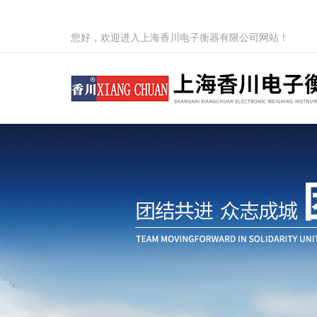
您好，欢迎进入上海香川电子衡器有限公司网站！