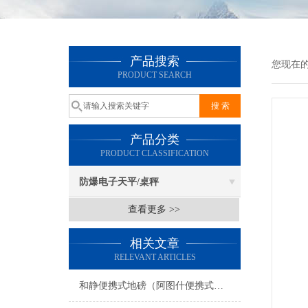
产品搜索
您现在
PRODUCT SEARCH
产品分类
PRODUCT CLASSIFICATION
防爆电子天平/桌秤
查看更多 >>
相关文章
RELEVANT ARTICLES
和静便携式地磅（阿图什便携式地磅）阜康便携式地磅）策勒便携式地磅维修