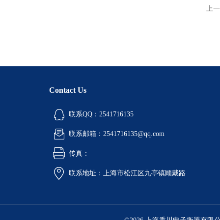
上一
Contact Us
联系QQ：2541716135
联系邮箱：2541716135@qq.com
传真：
联系地址：上海市松江区九亭镇顾戴路