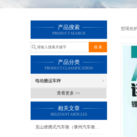
产品搜索
您现在
PRODUCT SEARCH
产品分类
PRODUCT CLASSIFICATION
电动搬运车秤
查看更多 >>
相关文章
RELEVANT ARTICLES
克山便携式汽车衡（肇州汽车衡）富裕便携式地磅）大同地磅维修