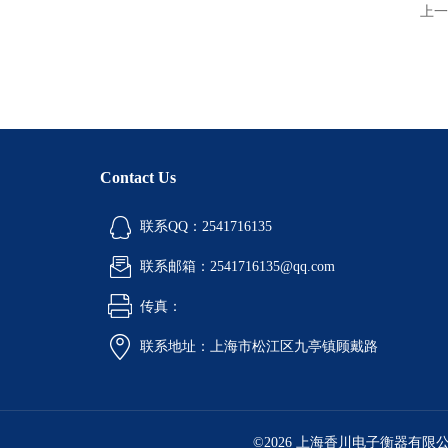
上一
Contact Us
联系QQ：2541716135
联系邮箱：2541716135@qq.com
传真：
联系地址：上海市松江区九亭镇顾戴路
©2026 上海香川电子衡器有限