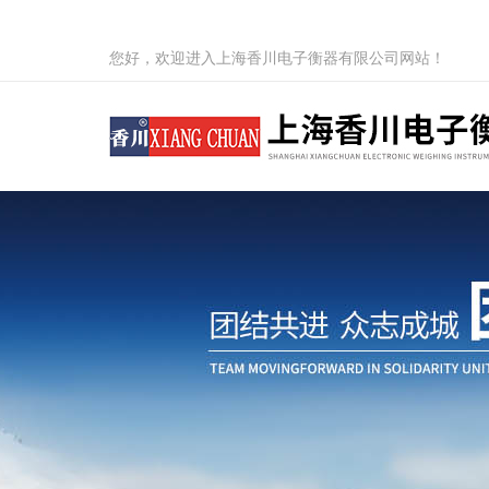
您好，欢迎进入上海香川电子衡器有限公司网站！