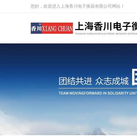
您好，欢迎进入上海香川电子衡器有限公司网站！