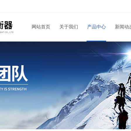
网站首页
关于我们
产品中心
新闻动