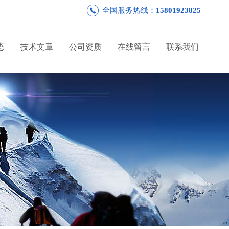
全国服务热线：
15801923825
态
技术文章
公司资质
在线留言
联系我们