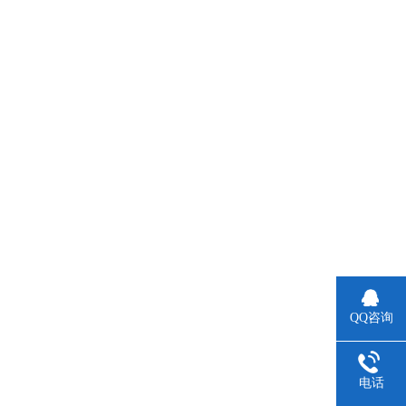
QQ咨询
电话