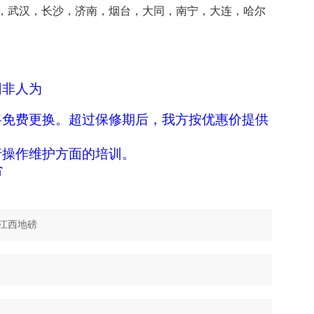
，武汉，长沙，济南，烟台，大同，南宁，大连，哈尔
因非人为
将免费更换。超过保修期后，我方按优惠价提供
行操作维护方面的培训。
合