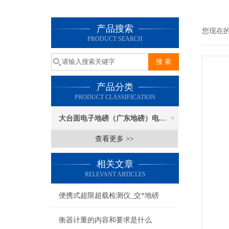
产品搜索
您现在
PRODUCT SEARCH
产品分类
PRODUCT CLASSIFICATION
大台面电子地磅（广东地磅）电子汽车衡
查看更多 >>
相关文章
RELEVANT ARTICLES
便携式超限超载检测仪_交*地磅
衡器计重的内容和要求是什么