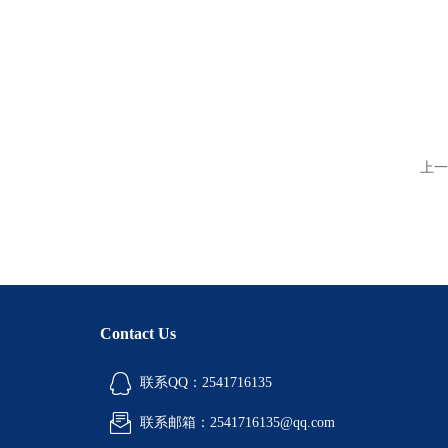
上一
Contact Us
联系QQ：2541716135
联系邮箱：2541716135@qq.com