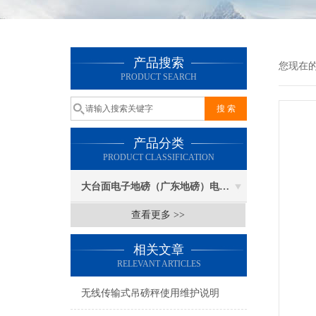
产品搜索
您现在
PRODUCT SEARCH
产品分类
PRODUCT CLASSIFICATION
大台面电子地磅（广东地磅）电子汽车衡
查看更多 >>
相关文章
RELEVANT ARTICLES
无线传输式吊磅秤使用维护说明