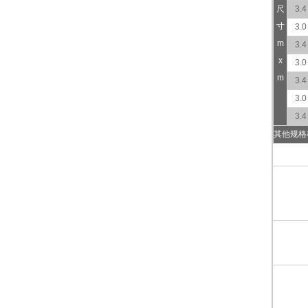
尺
3.4
寸
3.0
m
3.4
x
3.0
m
3.4
3.0
3.4
其他规格