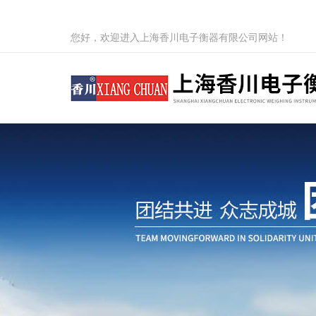
您好，欢迎进入上海香川电子衡器有限公司网站！