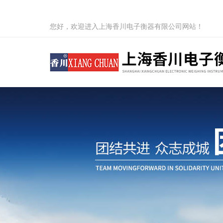
您好，欢迎进入上海香川电子衡器有限公司网站！