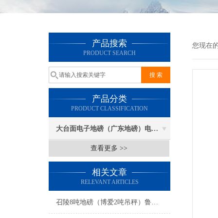
产品搜索
您现在
PRODUCT SEARCH
产品分类
PRODUCT CLASSIFICATION
大台面电子地磅（广东地磅）电子汽车衡
查看更多 >>
相关文章
RELEVANT ARTICLES
召陵8吨地磅（博爱2吨吊秤）鲁山电子地磅维修