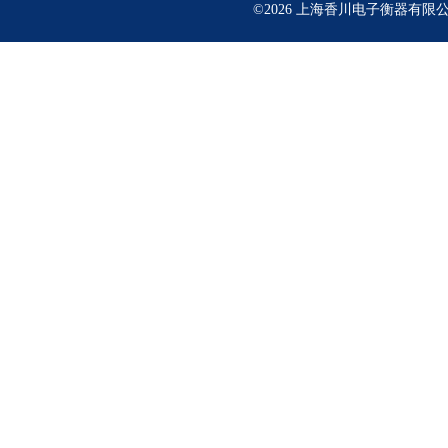
©2026 上海香川电子衡器有限