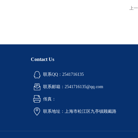
上一
Contact Us
联系QQ：2541716135
联系邮箱：2541716135@qq.com
传真：
联系地址：上海市松江区九亭镇顾戴路