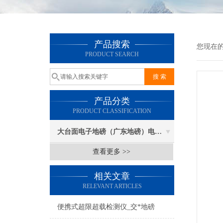
产品搜索
您现在
PRODUCT SEARCH
产品分类
PRODUCT CLASSIFICATION
大台面电子地磅（广东地磅）电子汽车衡
查看更多 >>
相关文章
RELEVANT ARTICLES
便携式超限超载检测仪_交*地磅