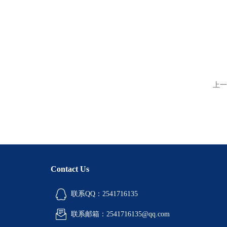
上一
Contact Us
联系QQ：2541716135
联系邮箱：2541716135@qq.com