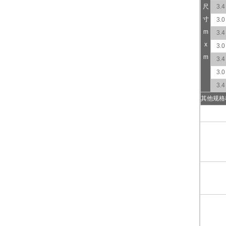
尺
3.4
寸
3.0
m
3.4
x
3.0
m
3.4
3.0
3.4
其他规格