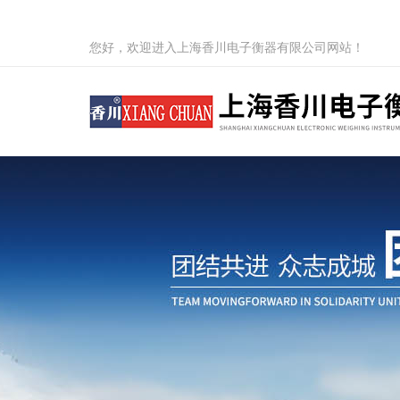
您好，欢迎进入上海香川电子衡器有限公司网站！