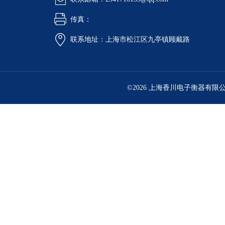
传真：
联系地址：上海市松江区九亭镇顾戴路
©2026 上海香川电子衡器有限