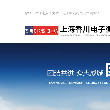
您好，欢迎进入上海香川电子衡器有限公司网站！