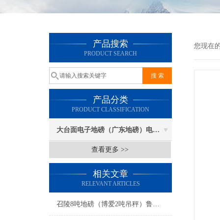
产品搜索
您现在
PRODUCT SEARCH
产品分类
PRODUCT CLASSIFICATION
大台面电子地磅（广东地磅）电子汽车衡
查看更多 >>
相关文章
RELEVANT ARTICLES
召陵8吨地磅（博爱2吨吊秤）鲁山电子地磅维修