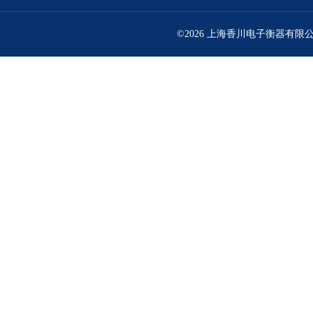
©2026 上海香川电子衡器有限