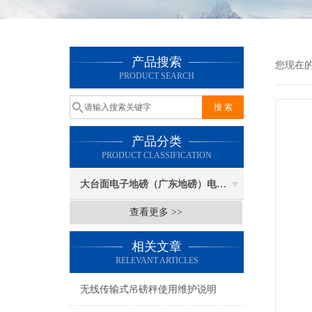
产品搜索
您现在
PRODUCT SEARCH
产品分类
PRODUCT CLASSIFICATION
大台面电子地磅（广东地磅）电子汽车衡
查看更多 >>
相关文章
RELEVANT ARTICLES
无线传输式吊磅秤使用维护说明