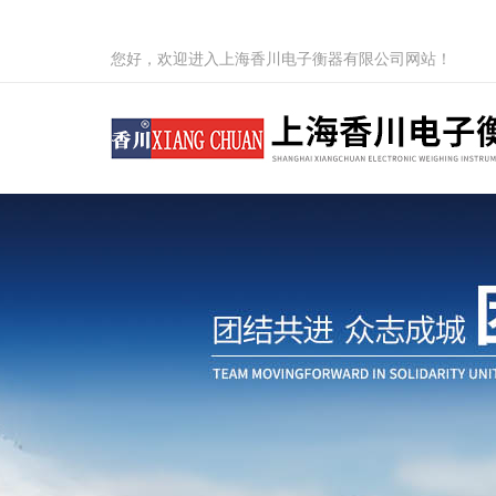
您好，欢迎进入上海香川电子衡器有限公司网站！