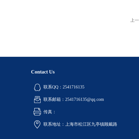
上一
Contact Us
联系QQ：2541716135
联系邮箱：2541716135@qq.com
传真：
联系地址：上海市松江区九亭镇顾戴路