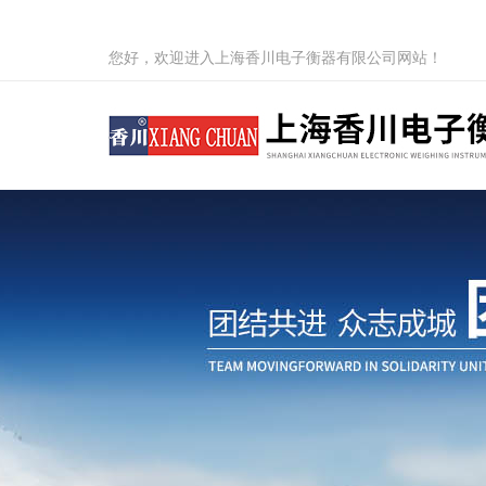
您好，欢迎进入上海香川电子衡器有限公司网站！