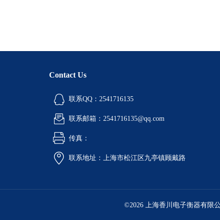
Contact Us
联系QQ：2541716135
联系邮箱：2541716135@qq.com
传真：
联系地址：上海市松江区九亭镇顾戴路
©2026 上海香川电子衡器有限