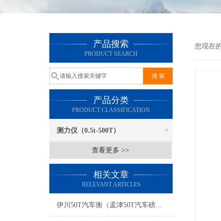
产品搜索
您现在
PRODUCT SEARCH
产品分类
PRODUCT CLASSIFICATION
测力仪（0.5t-500T）
查看更多 >>
相关文章
RELEVANT ARTICLES
伊川50T汽车衡（孟津50T汽车磅）管城30T地磅）兴山防爆汽车衡维修