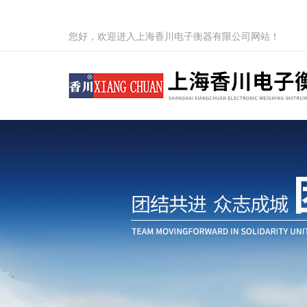
您好，欢迎进入上海香川电子衡器有限公司网站！