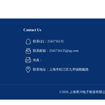
Contact Us
联系QQ：2541716135
联系邮箱：2541716135@qq.com
传真：
联系地址：上海市松江区九亭镇顾戴路
©2026 上海香川电子衡器有限