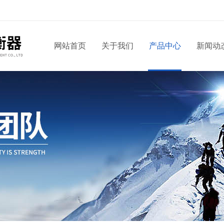
网站首页
关于我们
产品中心
新闻动