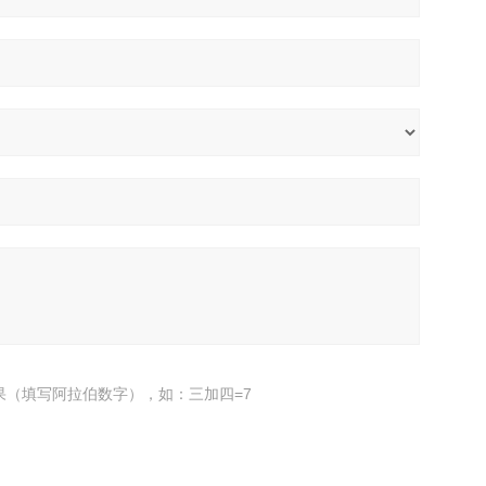
果（填写阿拉伯数字），如：三加四=7