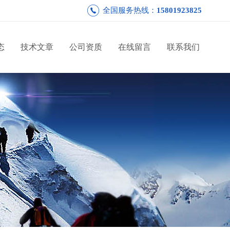
全国服务热线：
15801923825
态
技术文章
公司资质
在线留言
联系我们