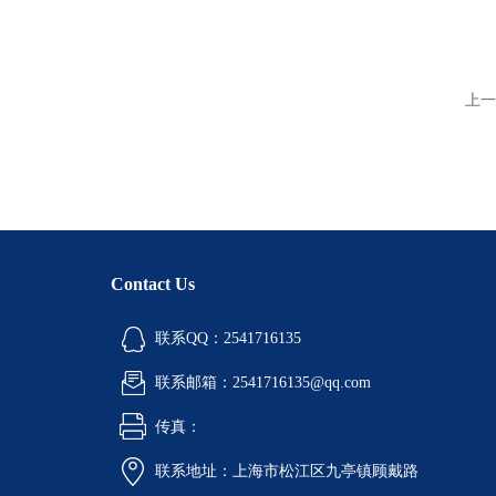
上一
Contact Us
联系QQ：2541716135
联系邮箱：2541716135@qq.com
传真：
联系地址：上海市松江区九亭镇顾戴路