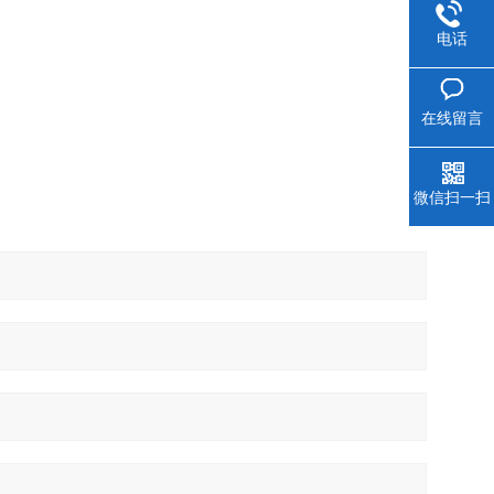
电话
在线留言
微信扫一扫