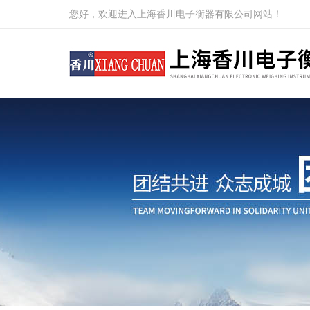
您好，欢迎进入上海香川电子衡器有限公司网站！