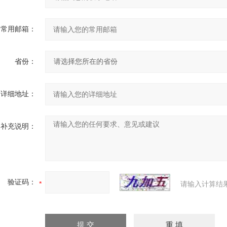
常用邮箱：
省份：
详细地址：
补充说明：
验证码：
请输入计算结