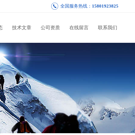
全国服务热线：
15801923825
态
技术文章
公司资质
在线留言
联系我们