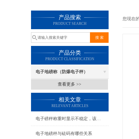
产品搜索
您现在
PRODUCT SEARCH
产品分类
PRODUCT CLASSIFICATION
电子地磅称（防爆电子秤）
查看更多 >>
相关文章
RELEVANT ARTICLES
电子磅秤称重时显示不稳定，该如何解决
电子地磅秤与砝码有哪些关系