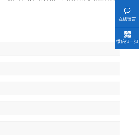
在线留言
微信扫一扫