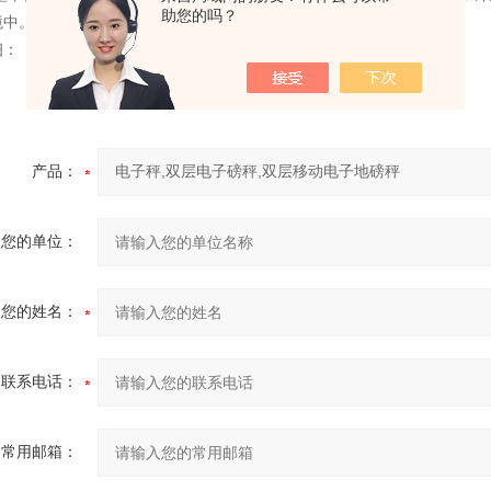
助您的吗？
境中。还可选配打印机、大屏幕显示器。
细：
产品：
您的单位：
您的姓名：
联系电话：
常用邮箱：