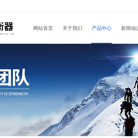
网站首页
关于我们
产品中心
新闻动