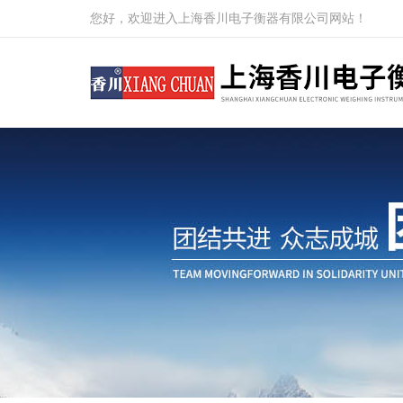
您好，欢迎进入上海香川电子衡器有限公司网站！