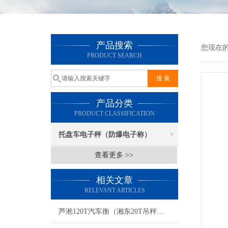
产品搜索
您现在
PRODUCT SEARCH
产品分类
PRODUCT CLASSIFICATION
托盘车电子秤（防爆电子称）
查看更多 >>
相关文章
RELEVANT ARTICLES
芦淞120T汽车衡（湘东20T吊秤（余江轨道衡）天心80T地磅维修