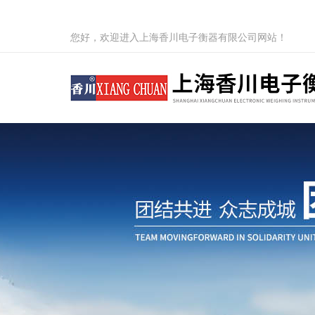
您好，欢迎进入上海香川电子衡器有限公司网站！