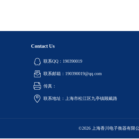
Contact Us
联系QQ：190390019
联系邮箱：190390019@qq.com
传真：
联系地址：上海市松江区九亭镇顾戴路
©2026 上海香川电子衡器有限