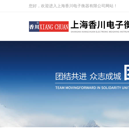
您好，欢迎进入上海香川电子衡器有限公司网站！