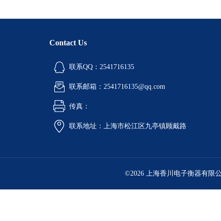
Contact Us
联系QQ：2541716135
联系邮箱：2541716135@qq.com
传真：
联系地址：上海市松江区九亭镇顾戴路
©2026 上海香川电子衡器有限