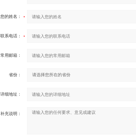
您的姓名：
联系电话：
常用邮箱：
省份：
详细地址：
补充说明：