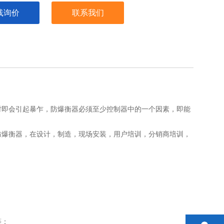
线询价
联系我们
时即会引起暴乍，防爆衡器必须至少控制器中的一个因素，即能
防爆衡器，在设计，制造，现场安装，用户培训，分销商培训，
等；