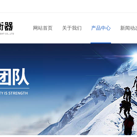
网站首页
关于我们
产品中心
新闻动