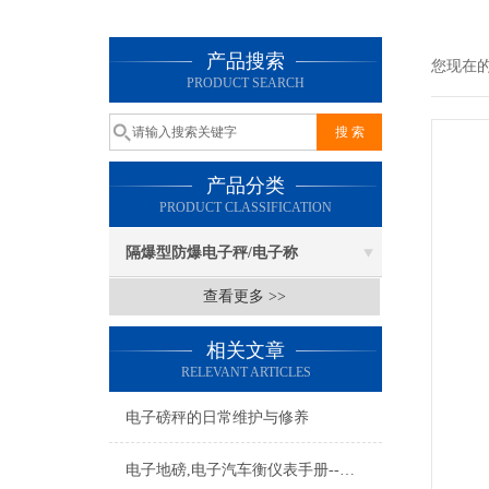
产品搜索
您现在
PRODUCT SEARCH
产品分类
PRODUCT CLASSIFICATION
隔爆型防爆电子秤/电子称
查看更多 >>
相关文章
RELEVANT ARTICLES
电子磅秤的日常维护与修养
电子地磅,电子汽车衡仪表手册--安装联接