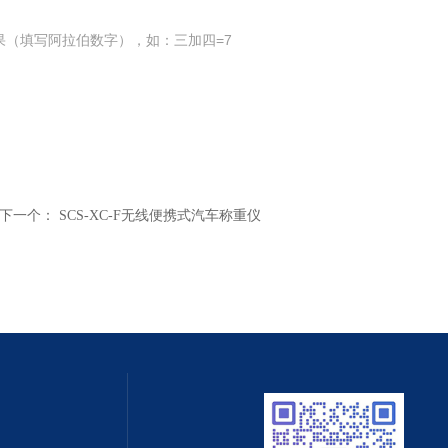
果（填写阿拉伯数字），如：三加四=7
下一个：
SCS-XC-F无线便携式汽车称重仪