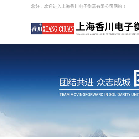
您好，欢迎进入上海香川电子衡器有限公司网站！