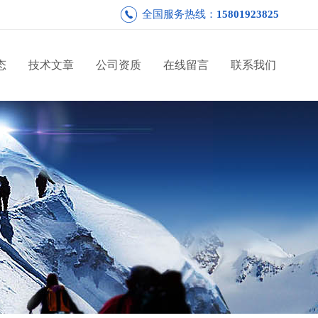
全国服务热线：
15801923825
态
技术文章
公司资质
在线留言
联系我们