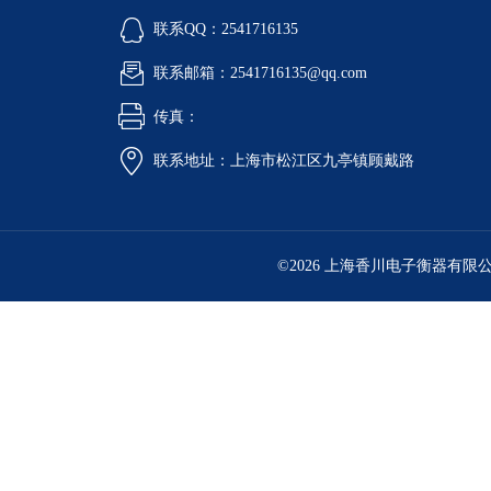
联系QQ：2541716135
联系邮箱：2541716135@qq.com
传真：
联系地址：上海市松江区九亭镇顾戴路
©2026 上海香川电子衡器有限