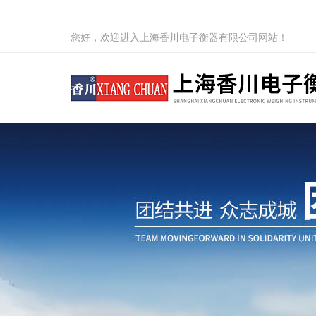
您好，欢迎进入上海香川电子衡器有限公司网站！