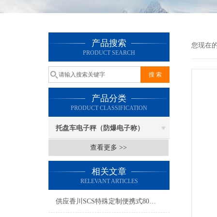
产品搜索
您现在
PRODUCT SEARCH
产品分类
PRODUCT CLASSIFICATION
托盘车电子秤（防爆电子称）
查看更多 >>
相关文章
RELEVANT ARTICLES
供应香川SCS特殊定制便携式80吨汽车磅