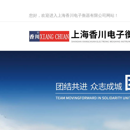
您好，欢迎进入上海香川电子衡器有限公司网站！