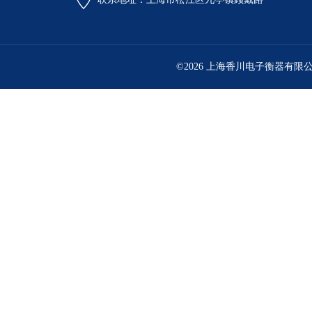
©2026 上海香川电子衡器有限