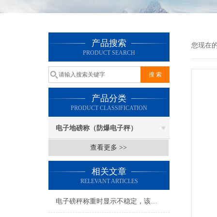
产品搜索
您现在
PRODUCT SEARCH
产品分类
PRODUCT CLASSIFICATION
电子地磅称（防爆电子秤）
查看更多 >>
相关文章
RELEVANT ARTICLES
电子磅秤称重时显示不稳定，该如何解决