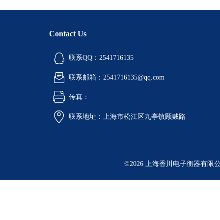
Contact Us
联系QQ：2541716135
联系邮箱：2541716135@qq.com
传真：
联系地址：上海市松江区九亭镇顾戴路
©2026 上海香川电子衡器有限