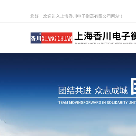
您好，欢迎进入上海香川电子衡器有限公司网站！