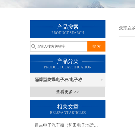
产品搜索
您现在
PRODUCT SEARCH
产品分类
PRODUCT CLASSIFICATION
隔爆型防爆电子秤/电子称
查看更多 >>
相关文章
RELEVANT ARTICLES
昌吉电子汽车衡（和田电子地磅）博尔塔拉无人值守汽车衡维修