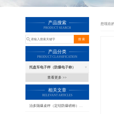
产品搜索
您现在
PRODUCT SEARCH
产品分类
PRODUCT CLASSIFICATION
托盘车电子秤（防爆电子称）
查看更多 >>
相关文章
RELEVANT ARTICLES
治多隔爆桌秤（定结防爆磅称）措勤隔爆油桶秤）杂多防爆磅秤维修