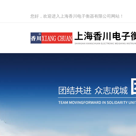
您好，欢迎进入上海香川电子衡器有限公司网站！