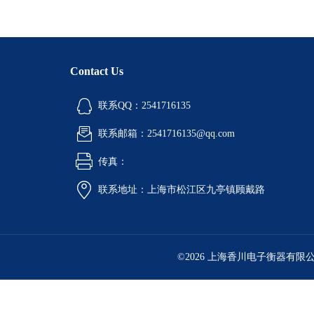
Contact Us
联系QQ：2541716135
联系邮箱：2541716135@qq.com
传真：
联系地址：上海市松江区九亭镇顾戴路
©2026 上海香川电子衡器有限