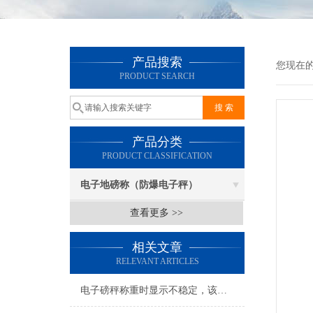
产品搜索
您现在
PRODUCT SEARCH
产品分类
PRODUCT CLASSIFICATION
电子地磅称（防爆电子秤）
查看更多 >>
相关文章
RELEVANT ARTICLES
电子磅秤称重时显示不稳定，该如何解决