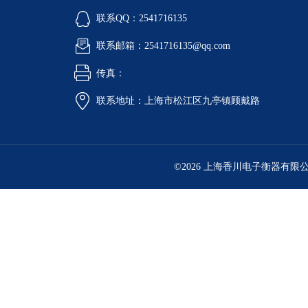
联系QQ：2541716135
联系邮箱：2541716135@qq.com
传真：
联系地址：上海市松江区九亭镇顾戴路
©2026 上海香川电子衡器有限