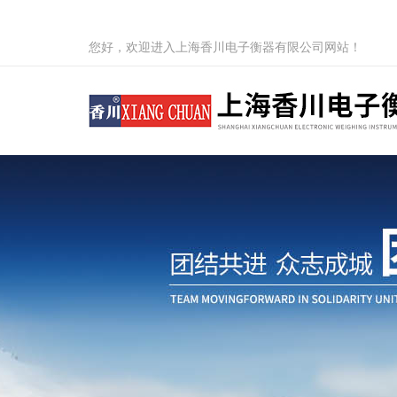
您好，欢迎进入上海香川电子衡器有限公司网站！