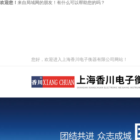
欢迎您！
来自局域网的朋友！有什么可以帮助您的吗？
您好，欢迎进入上海香川电子衡器有限公司网站！