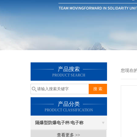
产品搜索
您现在
PRODUCT SEARCH
产品分类
PRODUCT CLASSIFICATION
隔爆型防爆电子秤/电子称
查看更多 >>