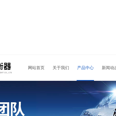
网站首页
关于我们
产品中心
新闻动