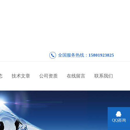
全国服务热线：
15801923825
态
技术文章
公司资质
在线留言
联系我们
QQ咨询