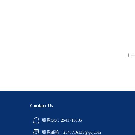
上一
Contact Us
联系QQ：2541716135
联系邮箱：2541716135@qq.com