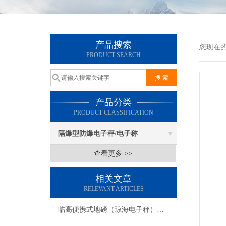
产品搜索
您现在
PRODUCT SEARCH
产品分类
PRODUCT CLASSIFICATION
隔爆型防爆电子秤/电子称
查看更多 >>
相关文章
RELEVANT ARTICLES
临高便携式地磅（琼海电子秤）勃利防爆秤）文昌汽车衡维修