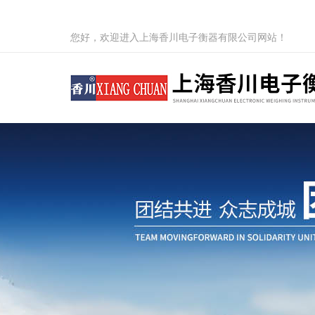
您好，欢迎进入上海香川电子衡器有限公司网站！