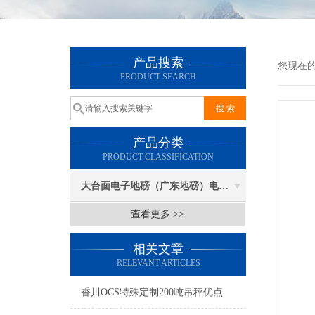
产品搜索
您现在
PRODUCT SEARCH
产品分类
PRODUCT CLASSIFICATION
大台面电子地磅（广东地磅）电子汽车衡
查看更多 >>
相关文章
RELEVANT ARTICLES
香川OCS特殊定制200吨吊秤优点