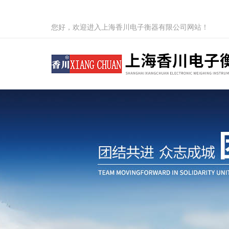
您好，欢迎进入上海香川电子衡器有限公司网站！