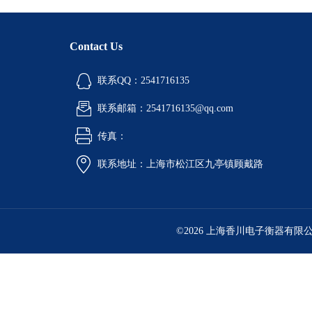
Contact Us
联系QQ：2541716135
联系邮箱：2541716135@qq.com
传真：
联系地址：上海市松江区九亭镇顾戴路
©2026 上海香川电子衡器有限