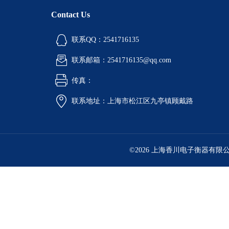
Contact Us
联系QQ：2541716135
联系邮箱：2541716135@qq.com
传真：
联系地址：上海市松江区九亭镇顾戴路
©2026 上海香川电子衡器有限