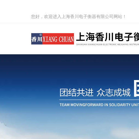
您好，欢迎进入上海香川电子衡器有限公司网站！