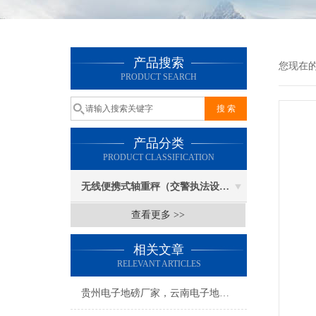
产品搜索
您现在
PRODUCT SEARCH
产品分类
PRODUCT CLASSIFICATION
无线便携式轴重秤（交警执法设备）
查看更多 >>
相关文章
RELEVANT ARTICLES
贵州电子地磅厂家，云南电子地磅厂家；陕西电子地磅厂家；新疆电子地磅厂家；甘肃电子地磅厂家