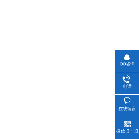
QQ咨询
电话
在线留言
微信扫一扫