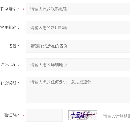
联系电话：
常用邮箱：
省份：
详细地址：
补充说明：
验证码：
请输入计算结