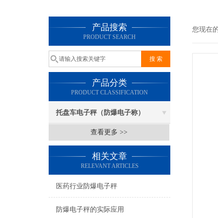
产品搜索
您现在
PRODUCT SEARCH
产品分类
PRODUCT CLASSIFICATION
托盘车电子秤（防爆电子称）
查看更多 >>
相关文章
RELEVANT ARTICLES
医药行业防爆电子秤
防爆电子秤的实际应用