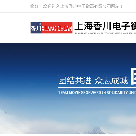
您好，欢迎进入上海香川电子衡器有限公司网站！