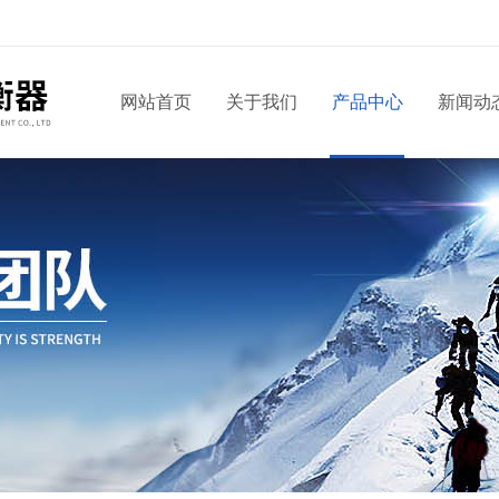
网站首页
关于我们
产品中心
新闻动