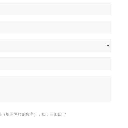
果（填写阿拉伯数字），如：三加四=7