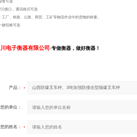
报警可选
232接口，通讯格式可选
：工厂、铁路、公路、商贸、工矿等物流作业中的货物的称量。
B一键切换可选
香川电子衡器有限公司
-
专做衡器，做好衡器！
产品：
您的单位：
您的姓名：