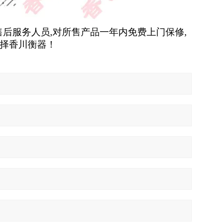
售后服务人员
,
对所售产品一年内免费上门保修
,
择香川衡器！