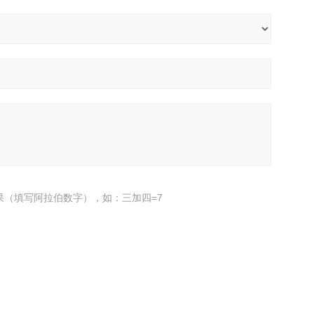
果（填写阿拉伯数字），如：三加四=7