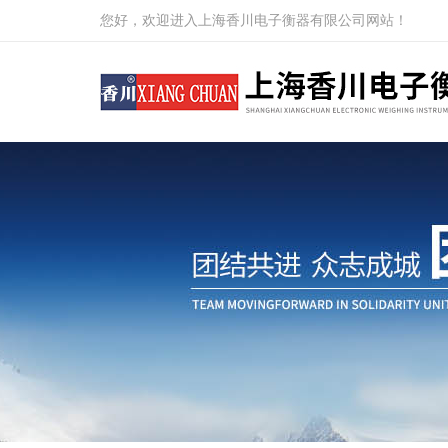
您好，欢迎进入上海香川电子衡器有限公司网站！