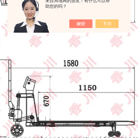
来自局域网的朋友！有什么可以帮
助您的吗？