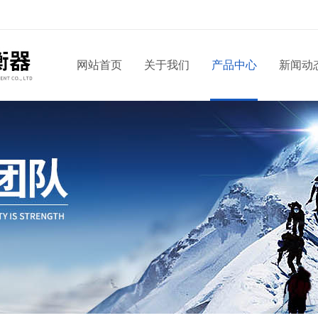
网站首页
关于我们
产品中心
新闻动