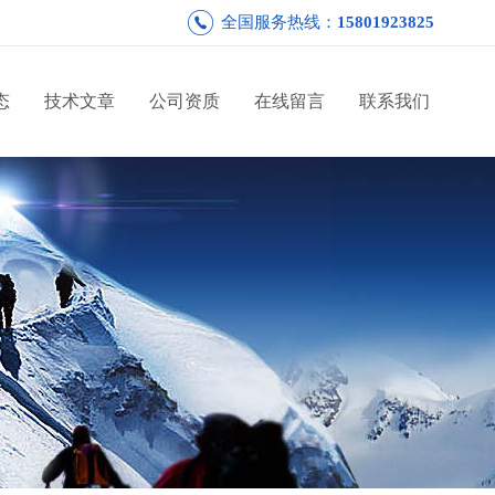
全国服务热线：
15801923825
态
技术文章
公司资质
在线留言
联系我们