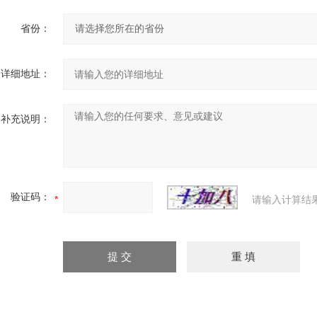
省份：
详细地址：
补充说明：
验证码：
请输入计算结