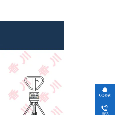
QQ咨询
电话