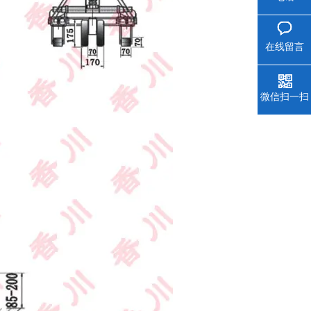
在线留言
微信扫一扫