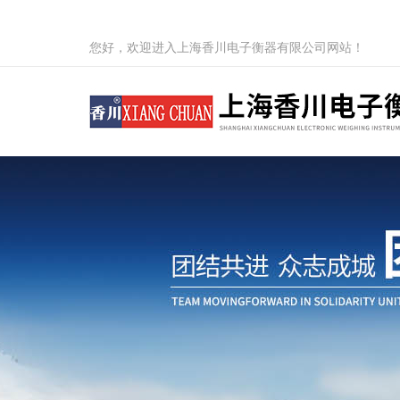
您好，欢迎进入上海香川电子衡器有限公司网站！