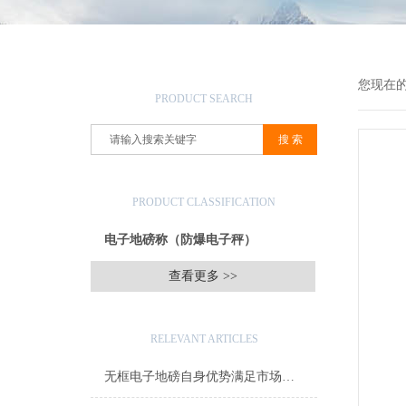
产品搜索
您现在
PRODUCT SEARCH
产品分类
PRODUCT CLASSIFICATION
电子地磅称（防爆电子秤）
查看更多 >>
相关文章
RELEVANT ARTICLES
无框电子地磅自身优势满足市场需求