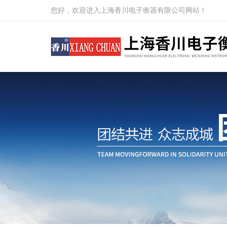
您好，欢迎进入上海香川电子衡器有限公司网站！