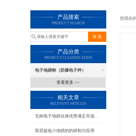
产品搜索
您现在
PRODUCT SEARCH
产品分类
PRODUCT CLASSIFICATION
电子地磅称（防爆电子秤）
查看更多 >>
相关文章
RELEVANT ARTICLES
无框电子地磅自身优势满足市场需求
双层超低小地磅的的研制与应用