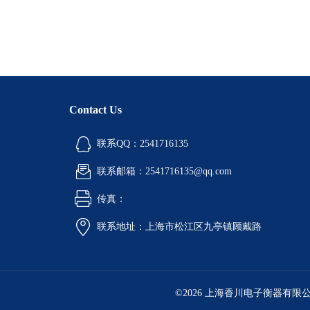
Contact Us
联系QQ：2541716135
联系邮箱：2541716135@qq.com
传真：
联系地址：上海市松江区九亭镇顾戴路
©2026 上海香川电子衡器有限