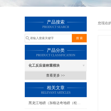
产品搜索
您现在
PRODUCT SEARCH
产品分类
PRODUCT CLASSIFICATION
化工反应釜称重模块
查看更多 >>
相关文章
RELEVANT ARTICLES
黑龙江地磅（加格达奇地磅（松岭地磅（新林地磅）呼中地磅）漠河地磅维修