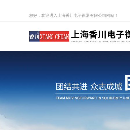
您好，欢迎进入上海香川电子衡器有限公司网站！