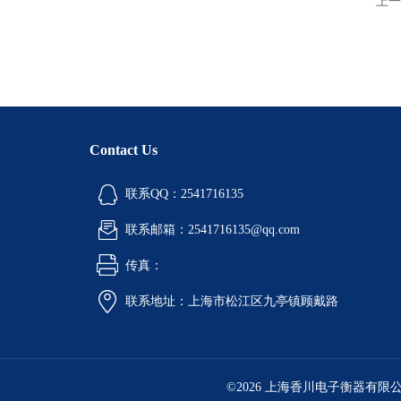
上一
Contact Us
联系QQ：2541716135
联系邮箱：2541716135@qq.com
传真：
联系地址：上海市松江区九亭镇顾戴路
©2026 上海香川电子衡器有限