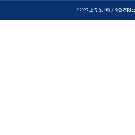
©2026 上海香川电子衡器有限