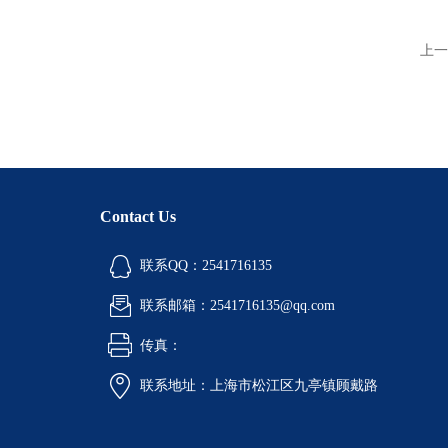
上一
Contact Us
联系QQ：2541716135
联系邮箱：2541716135@qq.com
传真：
联系地址：上海市松江区九亭镇顾戴路