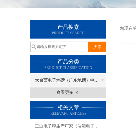
产品搜索
您现在
PRODUCT SEARCH
产品分类
PRODUCT CLASSIFICATION
大台面电子地磅（广东地磅）电子汽车衡
查看更多 >>
相关文章
RELEVANT ARTICLES
工业电子秤生产厂家（油漆电子秤价格