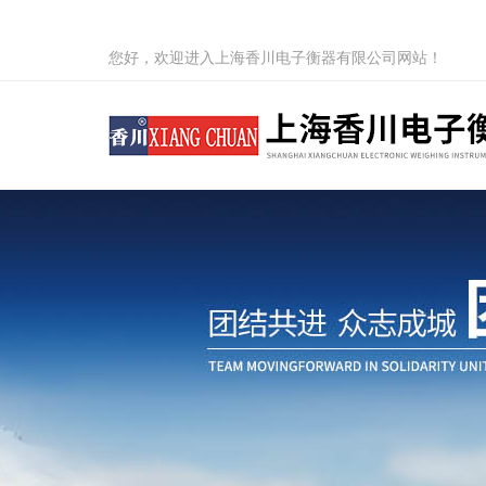
您好，欢迎进入上海香川电子衡器有限公司网站！