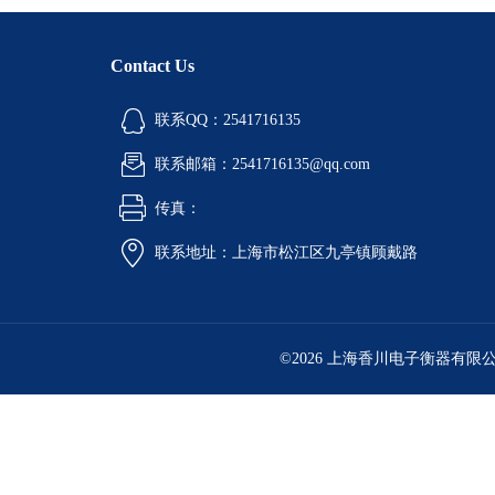
Contact Us
联系QQ：2541716135
联系邮箱：2541716135@qq.com
传真：
联系地址：上海市松江区九亭镇顾戴路
©2026 上海香川电子衡器有限