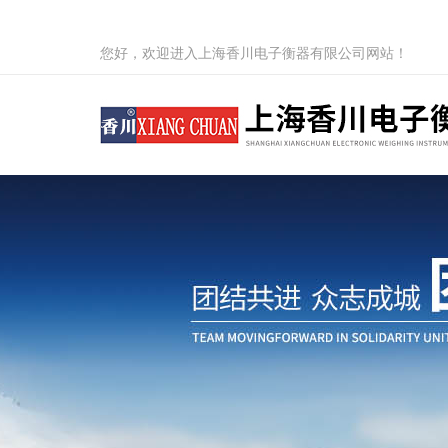
您好，欢迎进入上海香川电子衡器有限公司网站！