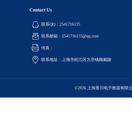
Contact Us
联系QQ：2541716135
联系邮箱：2541716135@qq.com
传真：
联系地址：上海市松江区九亭镇顾戴路
©2026 上海香川电子衡器有限