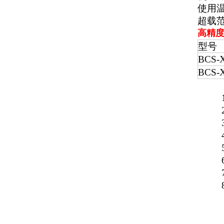
使用温
超载范围
高精度
型号
BCS-
BCS-