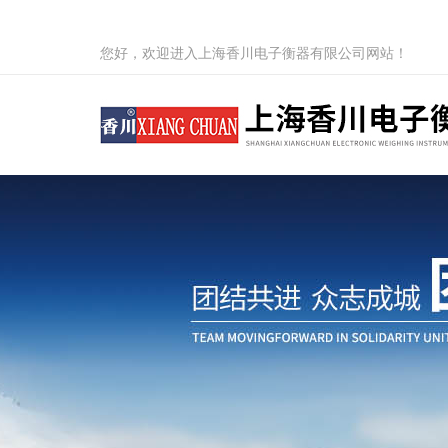
您好，欢迎进入上海香川电子衡器有限公司网站！