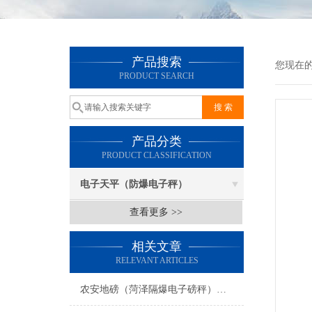
产品搜索
您现在
PRODUCT SEARCH
产品分类
PRODUCT CLASSIFICATION
电子天平（防爆电子秤）
查看更多 >>
相关文章
RELEVANT ARTICLES
农安地磅（菏泽隔爆电子磅秤）高唐防爆钢瓶称）茌平200吨汽车衡维修