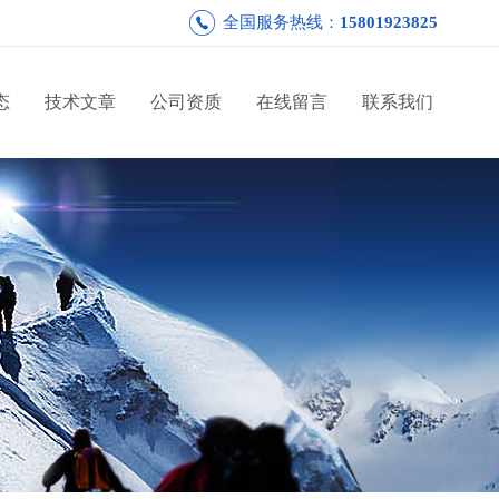
全国服务热线：
15801923825
态
技术文章
公司资质
在线留言
联系我们