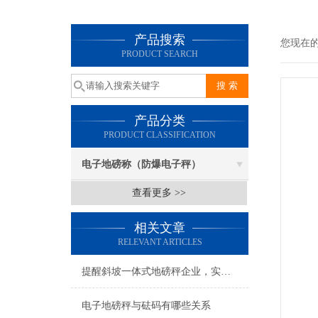
产品搜索
您现在
PRODUCT SEARCH
产品分类
PRODUCT CLASSIFICATION
电子地磅称（防爆电子秤）
查看更多 >>
相关文章
RELEVANT ARTICLES
提醒斜坡一体式地磅秤企业，实惠的产品绝非劣质产品！
电子地磅秤与砝码有哪些关系