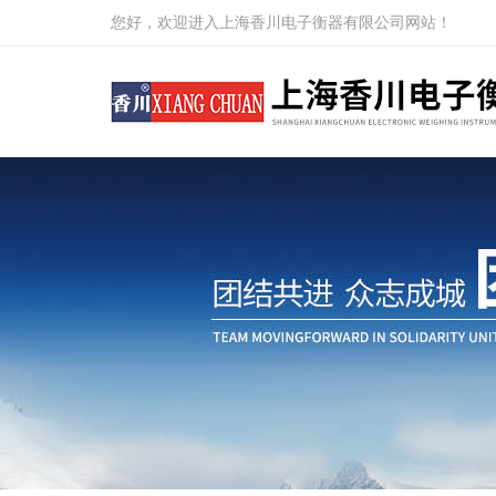
您好，欢迎进入上海香川电子衡器有限公司网站！