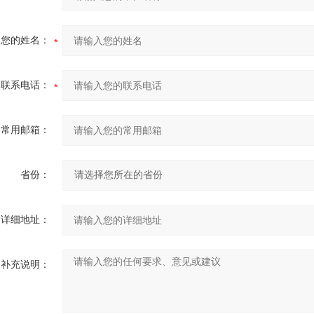
您的姓名：
联系电话：
常用邮箱：
省份：
详细地址：
补充说明：