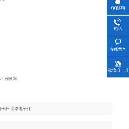
QQ咨询
电话
在线留言
微信扫一扫
高工作效率。