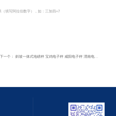
果（填写阿拉伯数字），如：三加四=7
下一个：
斜坡一体式地磅秤 宝鸡电子秤 咸阳电子秤 渭南电子秤 铜川电子秤