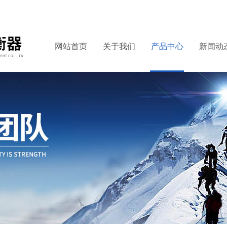
网站首页
关于我们
产品中心
新闻动