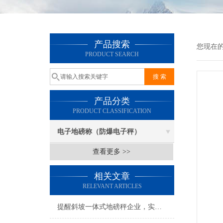
产品搜索
您现在
PRODUCT SEARCH
产品分类
PRODUCT CLASSIFICATION
电子地磅称（防爆电子秤）
查看更多 >>
相关文章
RELEVANT ARTICLES
提醒斜坡一体式地磅秤企业，实惠的产品绝非劣质产品！