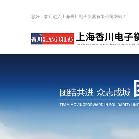
您好，欢迎进入上海香川电子衡器有限公司网站！