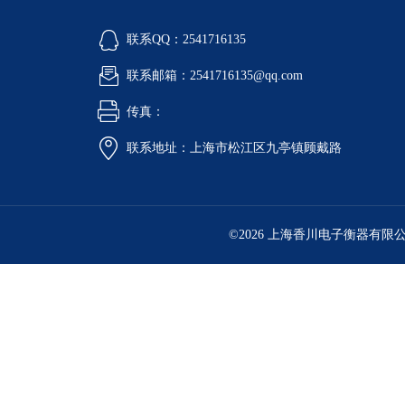
联系QQ：2541716135
联系邮箱：2541716135@qq.com
传真：
联系地址：上海市松江区九亭镇顾戴路
©2026 上海香川电子衡器有限