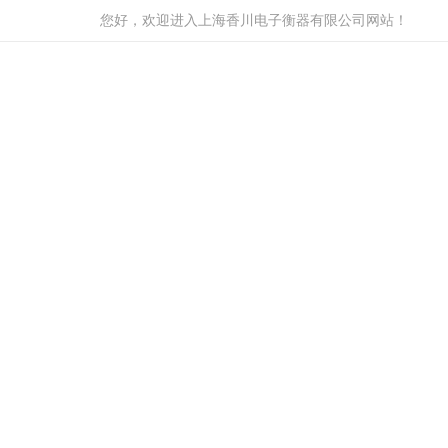
您好，欢迎进入上海香川电子衡器有限公司网站！