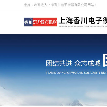
您好，欢迎进入上海香川电子衡器有限公司网站！