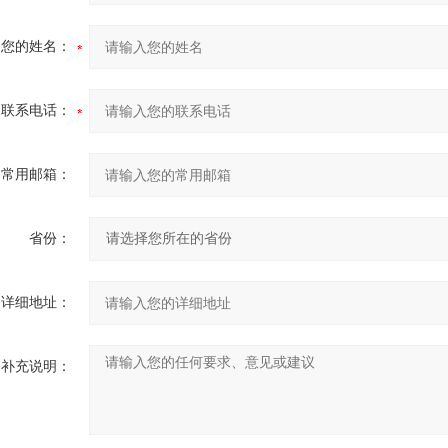
您的姓名：
联系电话：
常用邮箱：
省份：
详细地址：
补充说明：