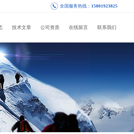
全国服务热线：
15801923825
态
技术文章
公司资质
在线留言
联系我们