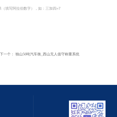
果（填写阿拉伯数字），如：三加四=7
下一个：
独山50吨汽车衡_西山无人值守称重系统