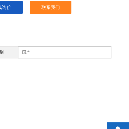
线询价
联系我们
别
国产