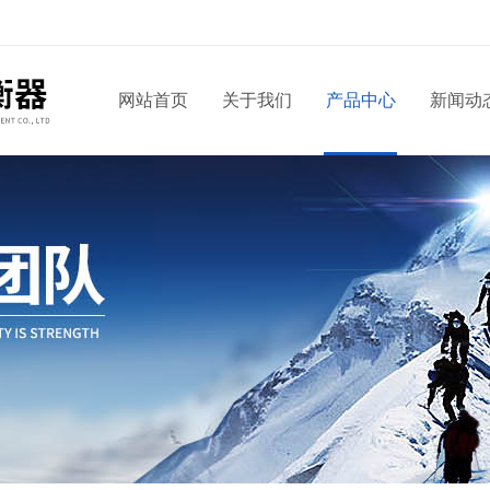
网站首页
关于我们
产品中心
新闻动