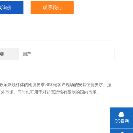
线询价
联系我们
别
国产
必须兼顾秤体的刚度要求和终端客户现场的安装便捷要求。据
海外市场。同时也可用于对超宽运输有限制的国内市场。
QQ咨询