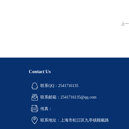
上一
Contact Us
联系QQ：2541716135
联系邮箱：2541716135@qq.com
传真：
联系地址：上海市松江区九亭镇顾戴路