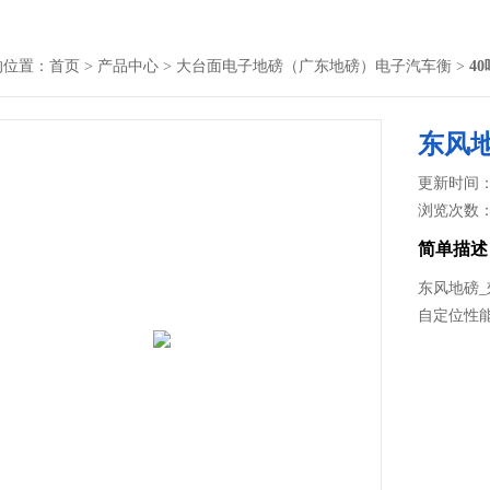
的位置：
首页
>
产品中心
>
大台面电子地磅（广东地磅）电子汽车衡
>
4
东风
更新时间： 2
浏览次数
简单描述
东风地磅
自定位性