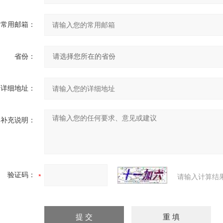
常用邮箱：
省份：
详细地址：
补充说明：
验证码：
请输入计算结