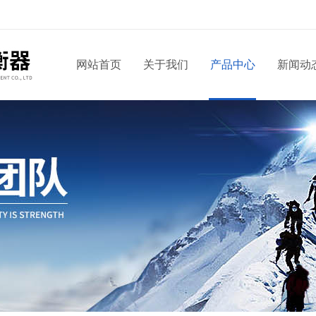
网站首页
关于我们
产品中心
新闻动