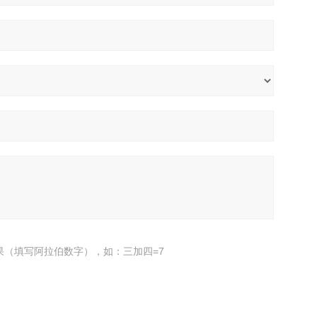
果（填写阿拉伯数字），如：三加四=7