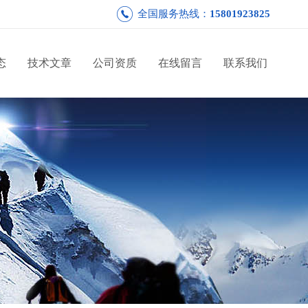
全国服务热线：
15801923825
态
技术文章
公司资质
在线留言
联系我们