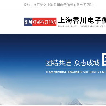
您好，欢迎进入上海香川电子衡器有限公司网站！