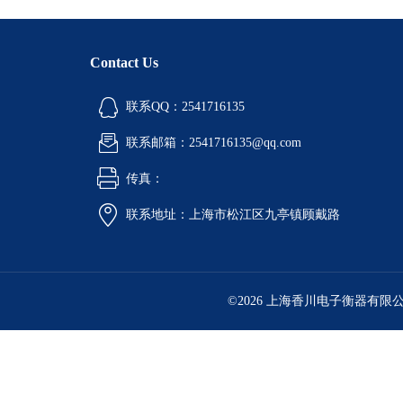
Contact Us
联系QQ：2541716135
联系邮箱：2541716135@qq.com
传真：
联系地址：上海市松江区九亭镇顾戴路
©2026 上海香川电子衡器有限