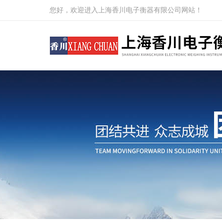
您好，欢迎进入上海香川电子衡器有限公司网站！