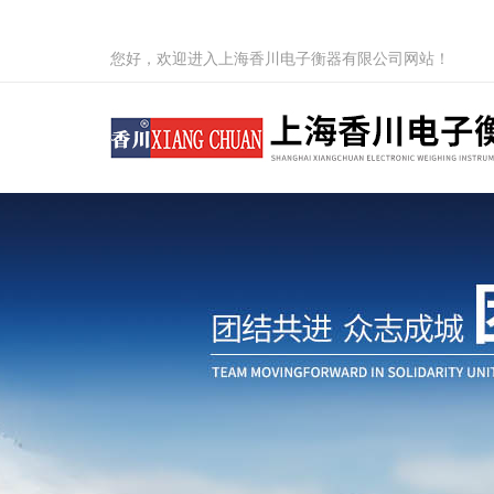
您好，欢迎进入上海香川电子衡器有限公司网站！