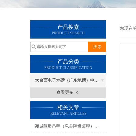
产品搜索
您现在
PRODUCT SEARCH
产品分类
PRODUCT CLASSIFICATION
大台面电子地磅（广东地磅）电子汽车衡
查看更多 >>
相关文章
RELEVANT ARTICLES
宛城隔爆吊秤（息县隔爆桌秤）卧龙隔爆叉车秤维修