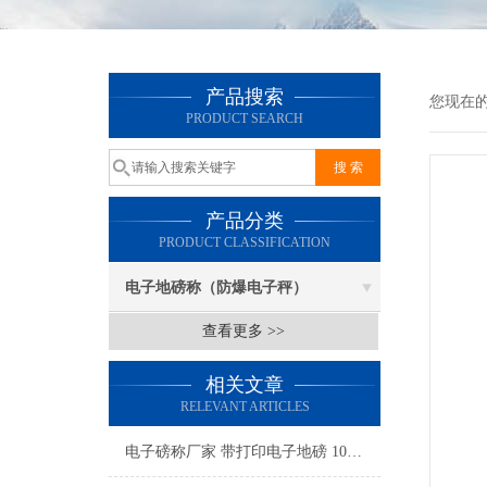
产品搜索
您现在
PRODUCT SEARCH
产品分类
PRODUCT CLASSIFICATION
电子地磅称（防爆电子秤）
查看更多 >>
相关文章
RELEVANT ARTICLES
电子磅称厂家 带打印电子地磅 100吨地磅维修