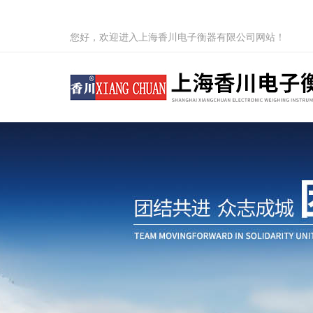
您好，欢迎进入上海香川电子衡器有限公司网站！