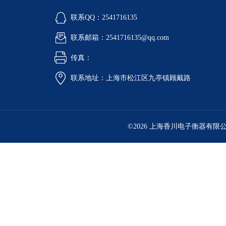
联系QQ：2541716135
联系邮箱：2541716135@qq.com
传真：
联系地址：上海市松江区九亭镇顾戴路
©2026 上海香川电子衡器有限