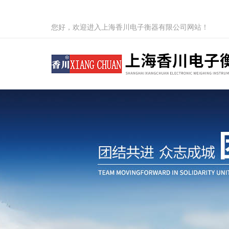
您好，欢迎进入上海香川电子衡器有限公司网站！