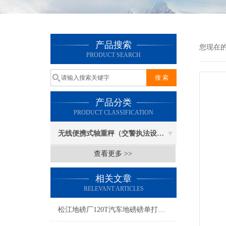
产品搜索
您现在
PRODUCT SEARCH
产品分类
PRODUCT CLASSIFICATION
无线便携式轴重秤（交警执法设备）
查看更多 >>
相关文章
RELEVANT ARTICLES
松江地磅厂120T汽车地磅磅单打印方法