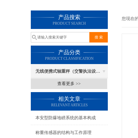
产品搜索
您现在
PRODUCT SEARCH
产品分类
PRODUCT CLASSIFICATION
无线便携式轴重秤（交警执法设备）
查看更多 >>
相关文章
RELEVANT ARTICLES
本安型防爆地磅系统的基本构成
称重传感器的结构与工作原理