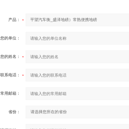
产品：
您的单位：
您的姓名：
联系电话：
常用邮箱：
省份：