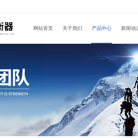
网站首页
关于我们
产品中心
新闻动