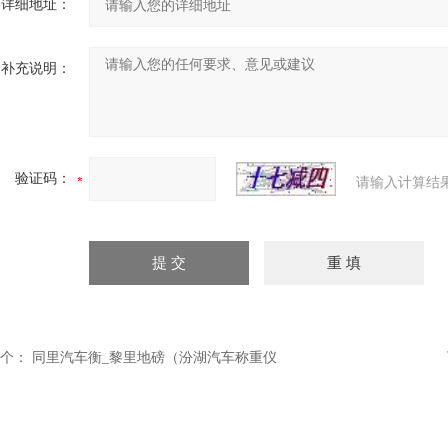
详细地址：
补充说明：
验证码：
请输入计算结
个：
同里汽车衡_黎里地磅（汾湖汽车称重仪