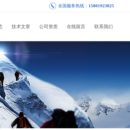
全国服务热线：
15801923825
态
技术文章
公司资质
在线留言
联系我们