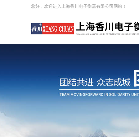
您好，欢迎进入上海香川电子衡器有限公司网站！