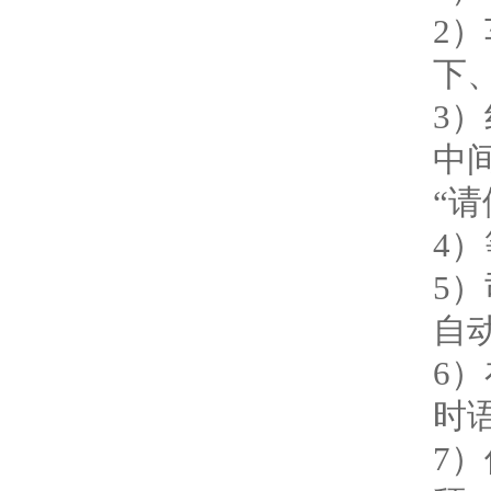
2
下
3
中
“
4
5
自
6
时
7