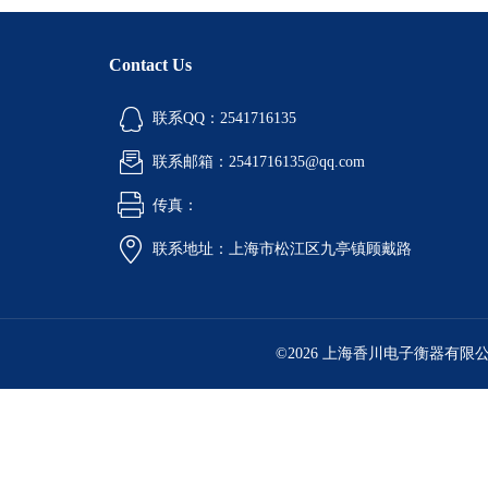
Contact Us
联系QQ：2541716135
联系邮箱：2541716135@qq.com
传真：
联系地址：上海市松江区九亭镇顾戴路
©2026 上海香川电子衡器有限