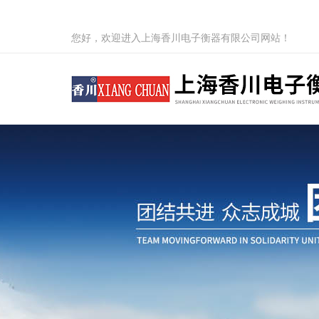
您好，欢迎进入上海香川电子衡器有限公司网站！