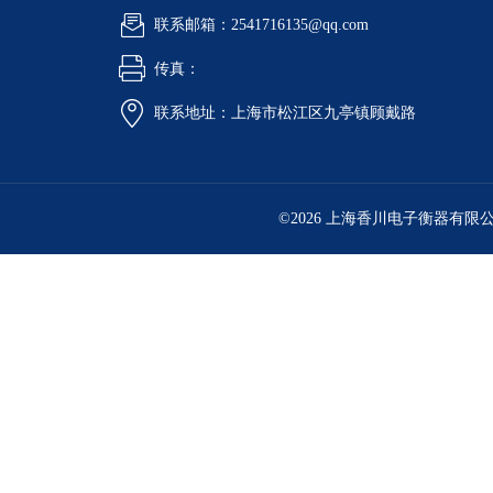
联系邮箱：2541716135@qq.com
传真：
联系地址：上海市松江区九亭镇顾戴路
©2026 上海香川电子衡器有限