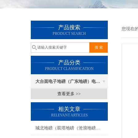
产品搜索
您现在
PRODUCT SEARCH
产品分类
PRODUCT CLASSIFICATION
大台面电子地磅（广东地磅）电子汽车衡
查看更多 >>
相关文章
RELEVANT ARTICLES
城北地磅（双塔地磅（沧浪地磅（胥江地磅）吴门桥地磅）友新地磅维修