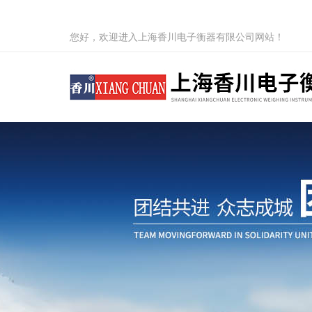
您好，欢迎进入上海香川电子衡器有限公司网站！