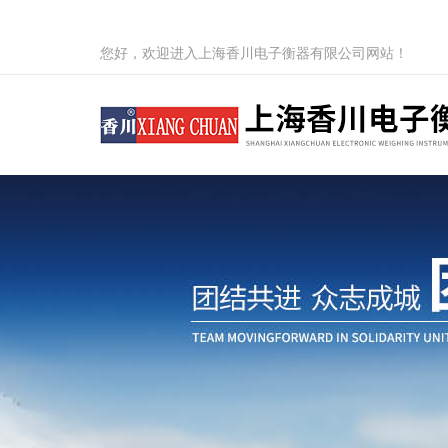
您好，欢迎进入上海香川电子衡器有限公司网站！