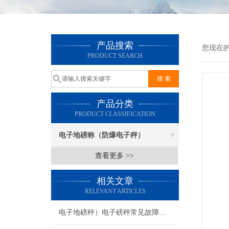
产品搜索
您现在
PRODUCT SEARCH
产品分类
PRODUCT CLASSIFICATION
电子地磅称（防爆电子秤）
查看更多 >>
相关文章
RELEVANT ARTICLES
电子地磅秤）电子磅秤常见故障及维修方法