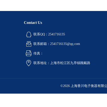
Contact Us
联系QQ：2541716135
联系邮箱：2541716135@qq.com
传真：
联系地址：上海市松江区九亭镇顾戴路
©2026 上海香川电子衡器有限