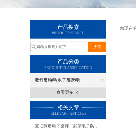
产品搜索
您现在
PRODUCT SEARCH
产品分类
PRODUCT CLASSIFICATION
蓝箭吊钩秤(电子吊磅秤)
查看更多 >>
相关文章
RELEVANT ARTICLES
宝坻隔爆电子桌秤（武清电子防爆油桶秤）北辰防爆电子油桶称维修