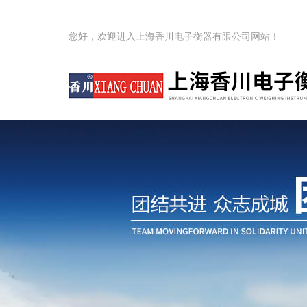
您好，欢迎进入上海香川电子衡器有限公司网站！