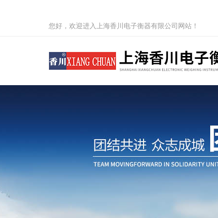
您好，欢迎进入上海香川电子衡器有限公司网站！