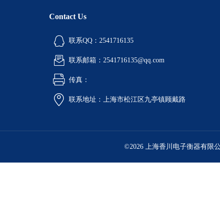
Contact Us
联系QQ：2541716135
联系邮箱：2541716135@qq.com
传真：
联系地址：上海市松江区九亭镇顾戴路
©2026 上海香川电子衡器有限