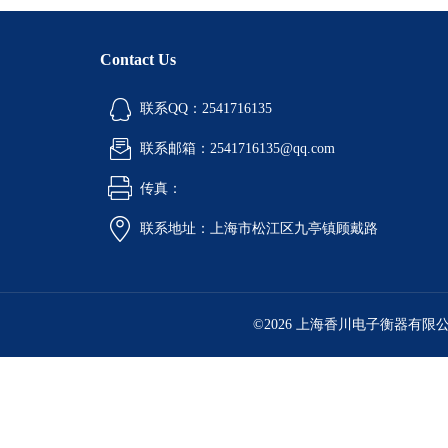
Contact Us
联系QQ：2541716135
联系邮箱：2541716135@qq.com
传真：
联系地址：上海市松江区九亭镇顾戴路
©2026 上海香川电子衡器有限