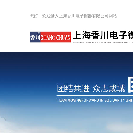
您好，欢迎进入上海香川电子衡器有限公司网站！